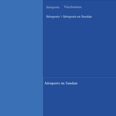
Vluchtstatus
Aéroports
Aéroports
>
Aéroports en Soudan
Aéroports en Soudan