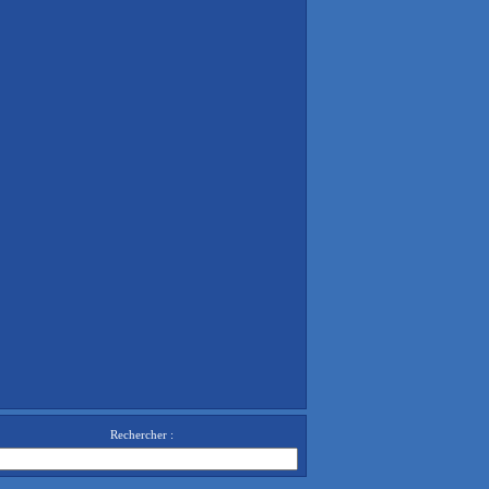
Rechercher :