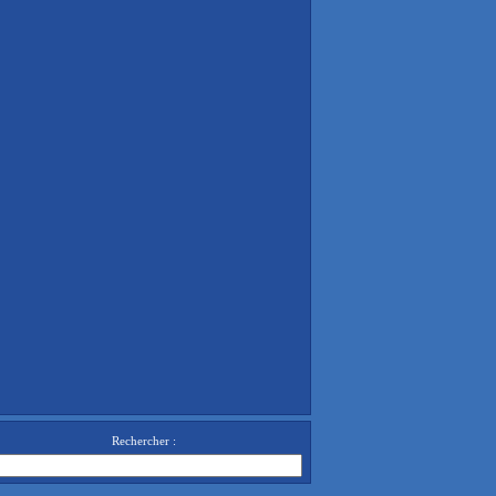
Rechercher :