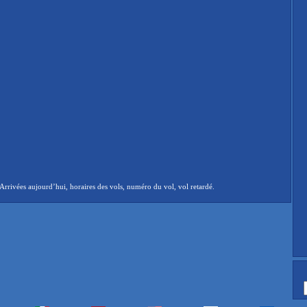
rrivées aujourd’hui, horaires des vols, numéro du vol, vol retardé.