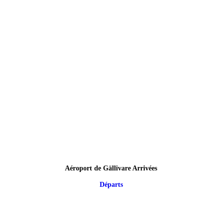
Aéroport de Gällivare Arrivées
Départs