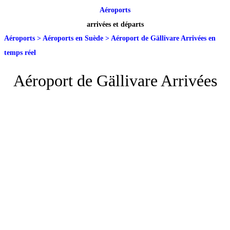
Aéroports
arrivées et départs
Aéroports
>
Aéroports en Suède
>
Aéroport de Gällivare Arrivées en
temps réel
Aéroport de Gällivare Arrivées