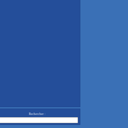
Rechercher :