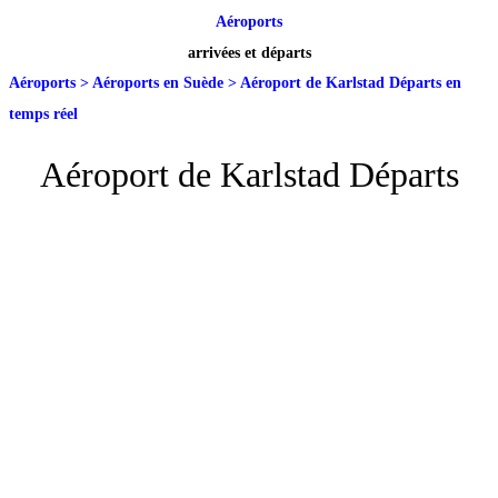
Aéroports
arrivées et départs
Aéroports
>
Aéroports en Suède
>
Aéroport de Karlstad Départs en
temps réel
Aéroport de Karlstad Départs