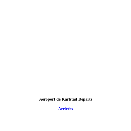
Aéroport de Karlstad Départs
Arrivées