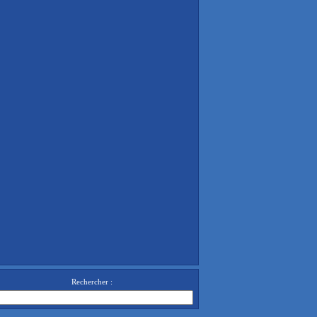
Rechercher :