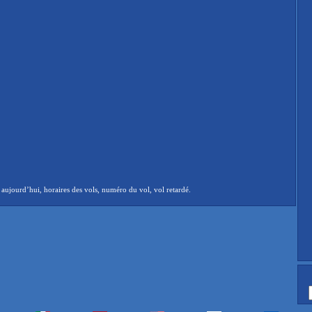
aujourd’hui, horaires des vols, numéro du vol, vol retardé.