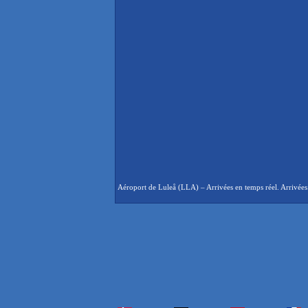
Aéroport de Luleå (LLA) – Arrivées en temps réel. Arrivées 