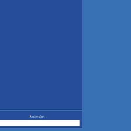
Rechercher :