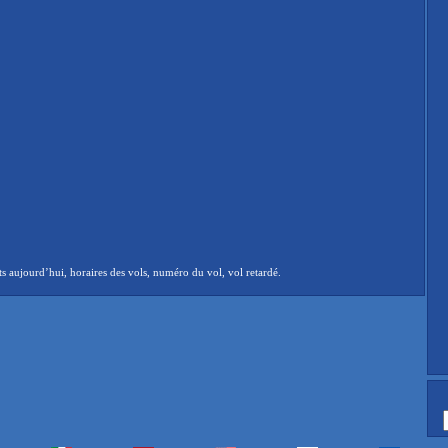
 aujourd’hui, horaires des vols, numéro du vol, vol retardé.