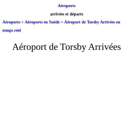
Aéroports
arrivées et départs
Aéroports
>
Aéroports en Suède
>
Aéroport de Torsby Arrivées en
temps réel
Aéroport de Torsby Arrivées