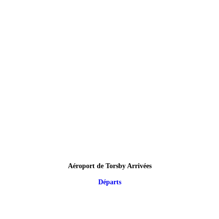
Aéroport de Torsby Arrivées
Départs