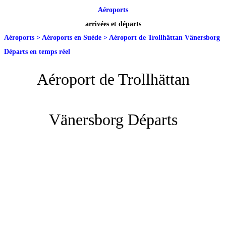
Aéroports
arrivées et départs
Aéroports
>
Aéroports en Suède
>
Aéroport de Trollhättan Vänersborg
Départs en temps réel
Aéroport de Trollhättan
Vänersborg Départs