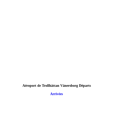
Aéroport de Trollhättan Vänersborg Départs
Arrivées