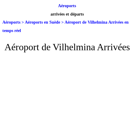
Aéroports
arrivées et départs
Aéroports
>
Aéroports en Suède
>
Aéroport de Vilhelmina Arrivées en
temps réel
Aéroport de Vilhelmina Arrivées