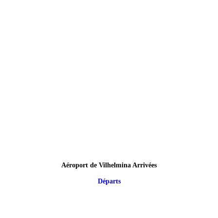
Aéroport de Vilhelmina Arrivées
Départs