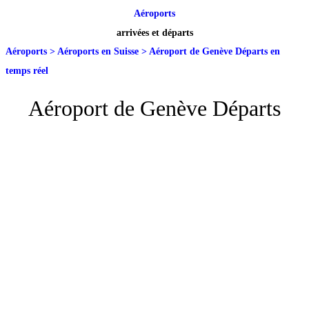
Aéroports
arrivées et départs
Aéroports
>
Aéroports en Suisse
>
Aéroport de Genève Départs en
temps réel
Aéroport de Genève Départs