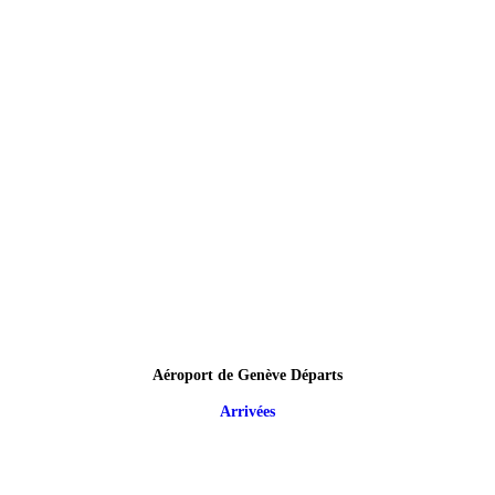
Aéroport de Genève Départs
Arrivées