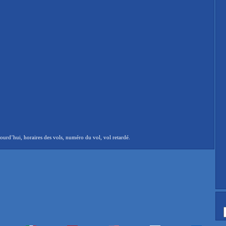
ourd’hui, horaires des vols, numéro du vol, vol retardé.