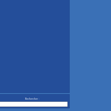
Rechercher :