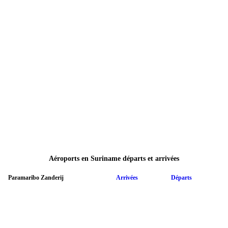
Aéroports en Suriname départs et arrivées
Paramaribo Zanderij
Arrivées
Départs