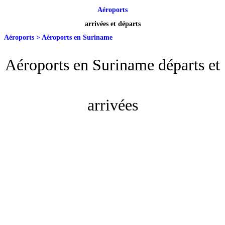
Aéroports
arrivées et départs
Aéroports
>
Aéroports en Suriname
Aéroports en Suriname départs et
arrivées