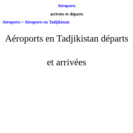
Aéroports
arrivées et départs
Aéroports
>
Aéroports en Tadjikistan
Aéroports en Tadjikistan départs
et arrivées