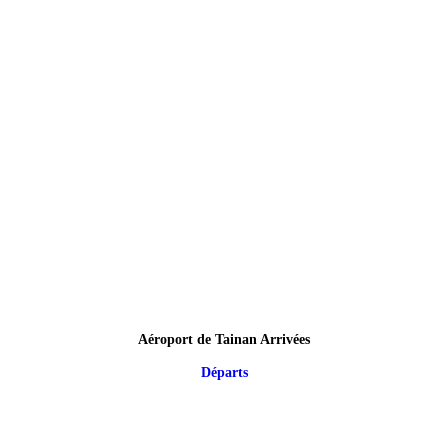
Aéroport de Tainan Arrivées
Départs