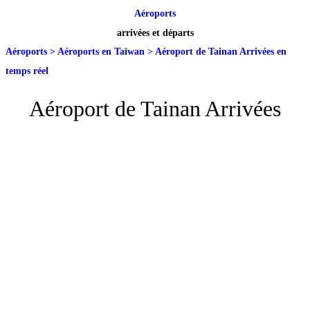
Aéroports
arrivées et départs
Aéroports
>
Aéroports en Taïwan
>
Aéroport de Tainan Arrivées en
temps réel
Aéroport de Tainan Arrivées