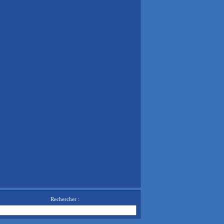
Rechercher :