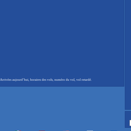
rrivées aujourd’hui, horaires des vols, numéro du vol, vol retardé.