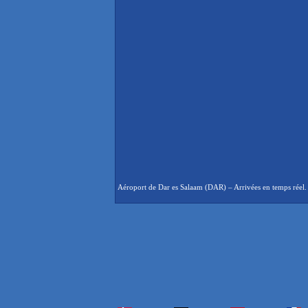
Aéroport de Dar es Salaam (DAR) – Arrivées en temps réel. A