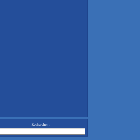
Rechercher :