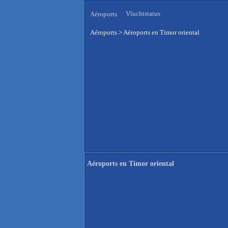
Vluchtstatus
Aéroports
Aéroports
>
Aéroports en Timor oriental
Aéroports en Timor oriental