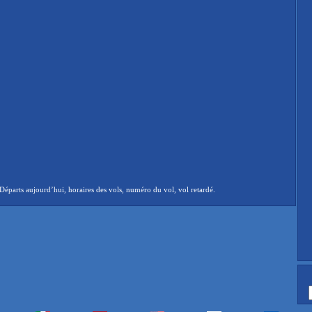
Départs aujourd’hui, horaires des vols, numéro du vol, vol retardé.