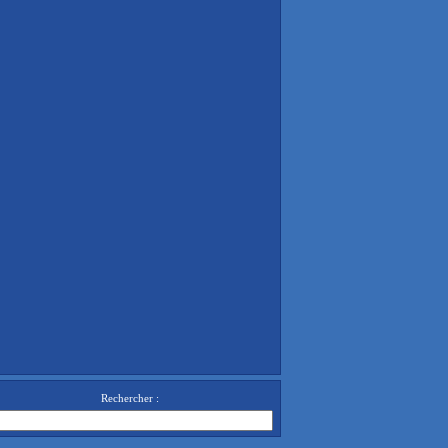
Rechercher :