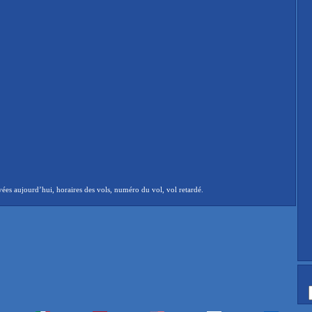
es aujourd’hui, horaires des vols, numéro du vol, vol retardé.