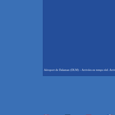
Aéroport de Dalaman (DLM) – Arrivées en temps réel. Arrivé