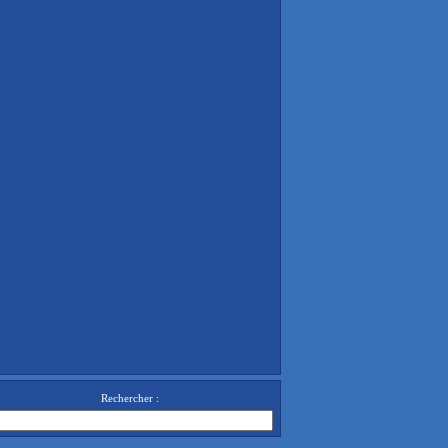
Rechercher :