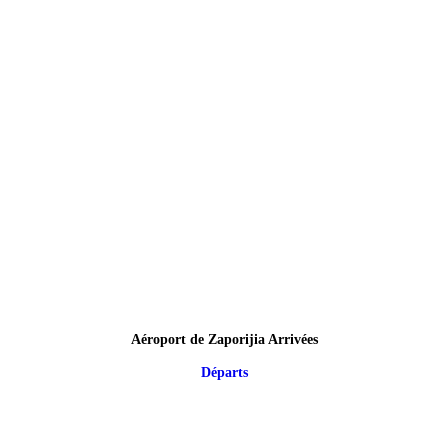
Aéroport de Zaporijia Arrivées
Départs