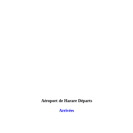
Aéroport de Harare Départs
Arrivées