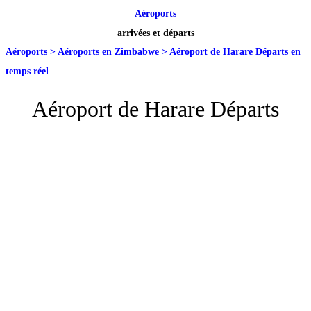
Aéroports
arrivées et départs
Aéroports
>
Aéroports en Zimbabwe
>
Aéroport de Harare Départs en
temps réel
Aéroport de Harare Départs