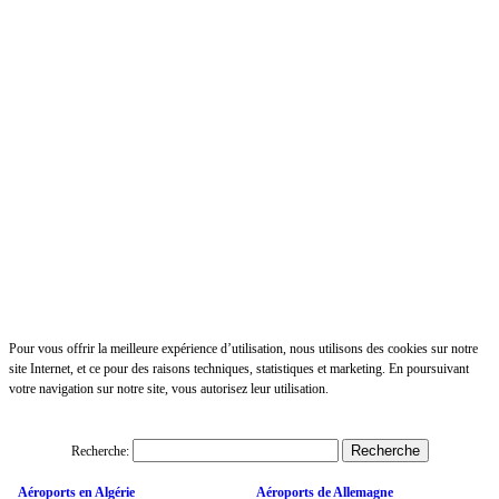
Pour vous offrir la meilleure expérience d’utilisation, nous utilisons des cookies sur notre
site Internet, et ce pour des raisons techniques, statistiques et marketing. En poursuivant
votre navigation sur notre site, vous autorisez leur utilisation.
Recherche:
Aéroports en Algérie
Aéroports de Allemagne