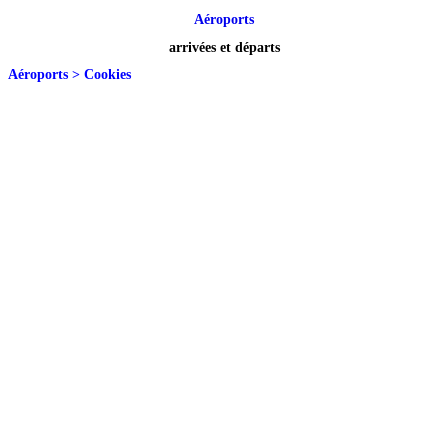
Aéroports
arrivées et départs
Aéroports
>
Cookies