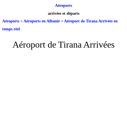
Aéroports
arrivées et départs
Aéroports
>
Aéroports en Albanie
>
Aéroport de Tirana Arrivées en
temps réel
Aéroport de Tirana Arrivées