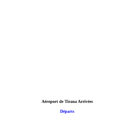
Aéroport de Tirana Arrivées
Départs