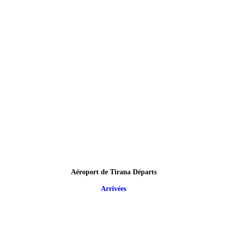
Aéroport de Tirana Départs
Arrivées