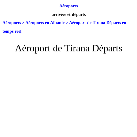
Aéroports
arrivées et départs
Aéroports
>
Aéroports en Albanie
>
Aéroport de Tirana Départs en
temps réel
Aéroport de Tirana Départs