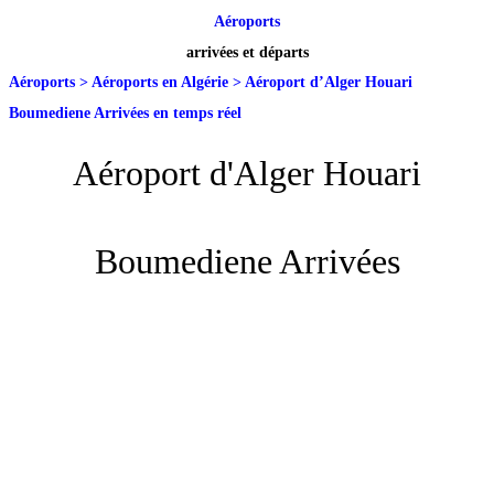
Aéroports
arrivées et départs
Aéroports
>
Aéroports en Algérie
>
Aéroport d’Alger Houari
Boumediene Arrivées en temps réel
Aéroport d'Alger Houari
Boumediene Arrivées