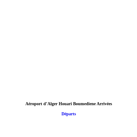
Aéroport d’Alger Houari Boumediene Arrivées
Départs