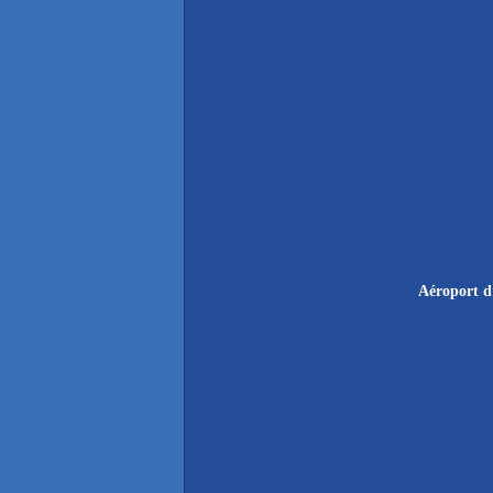
Aéroport d