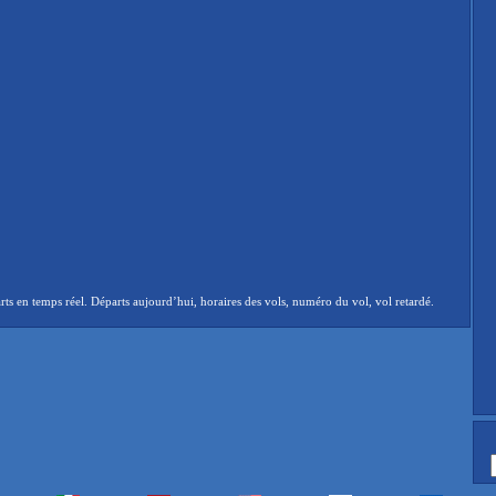
 en temps réel. Départs aujourd’hui, horaires des vols, numéro du vol, vol retardé.