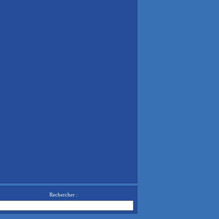
Rechercher :