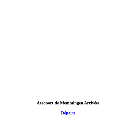
Aéroport de Memmingen Arrivées
Départs