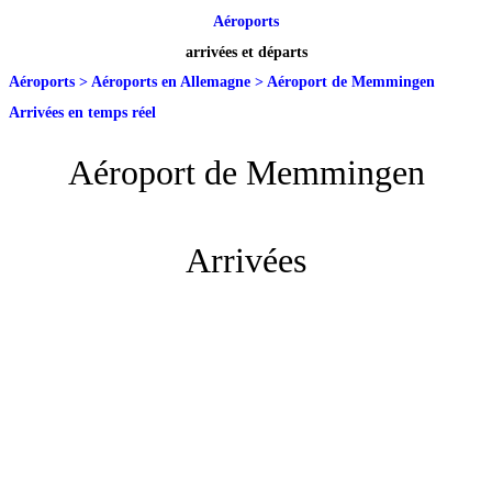
Aéroports
arrivées et départs
Aéroports
>
Aéroports en Allemagne
>
Aéroport de Memmingen
Arrivées en temps réel
Aéroport de Memmingen
Arrivées