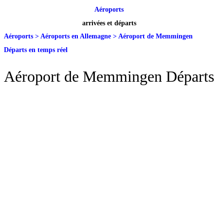
Aéroports
arrivées et départs
Aéroports
>
Aéroports en Allemagne
>
Aéroport de Memmingen
Départs en temps réel
Aéroport de Memmingen Départs