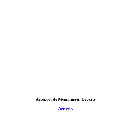
Aéroport de Memmingen Départs
Arrivées