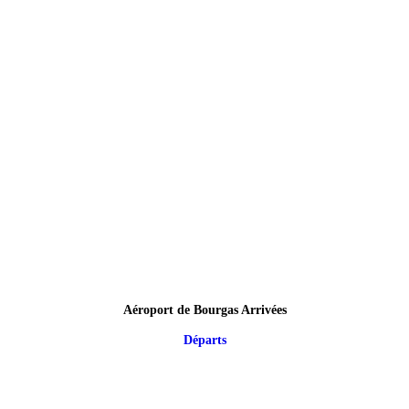
Aéroport de Bourgas Arrivées
Départs