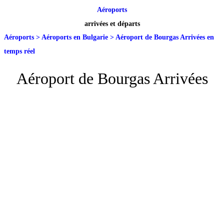
Aéroports
arrivées et départs
Aéroports
>
Aéroports en Bulgarie
>
Aéroport de Bourgas Arrivées en
temps réel
Aéroport de Bourgas Arrivées