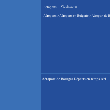
Vluchtstatus
Aéroports
Aéroports
>
Aéroports en Bulgarie
>
Aéroport de B
Aéroport de Bourgas Départs en temps réel