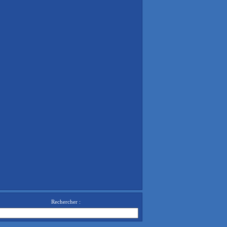
Rechercher :