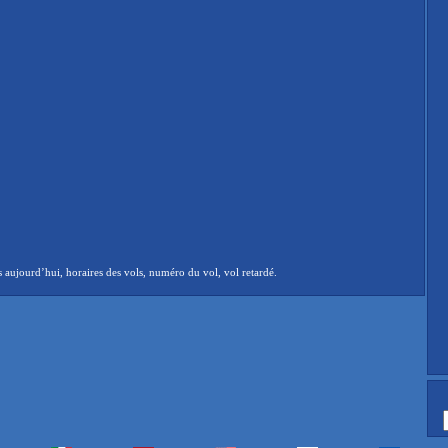
aujourd’hui, horaires des vols, numéro du vol, vol retardé.