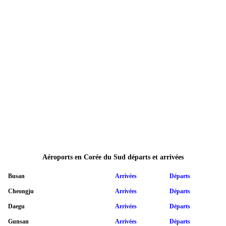
Aéroports en Corée du Sud départs et arrivées
Busan
Arrivées
Départs
Cheongju
Arrivées
Départs
Daegu
Arrivées
Départs
Gunsan
Arrivées
Départs