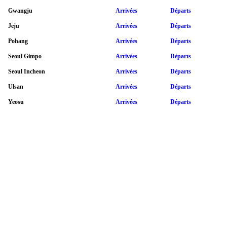
Gwangju
Arrivées
Départs
Jeju
Arrivées
Départs
Pohang
Arrivées
Départs
Seoul Gimpo
Arrivées
Départs
Seoul Incheon
Arrivées
Départs
Ulsan
Arrivées
Départs
Yeosu
Arrivées
Départs