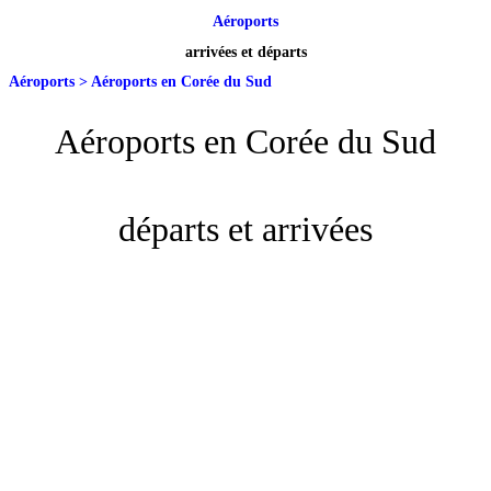
Aéroports
arrivées et départs
Aéroports
>
Aéroports en Corée du Sud
Aéroports en Corée du Sud
départs et arrivées