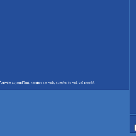
rrivées aujourd’hui, horaires des vols, numéro du vol, vol retardé.