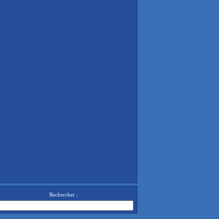
Rechercher :