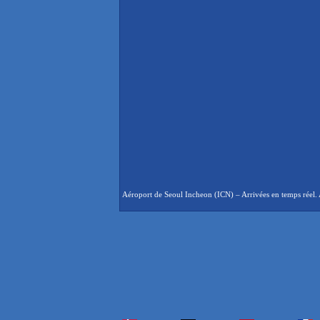
Aéroport de Seoul Incheon (ICN) – Arrivées en temps réel. A