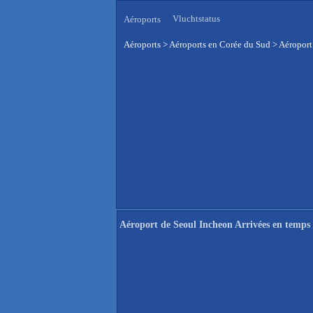
Vluchtstatus
Aéroports
Aéroports
>
Aéroports en Corée du Sud
>
Aéroport
Aéroport de Seoul Incheon Arrivées en temps 