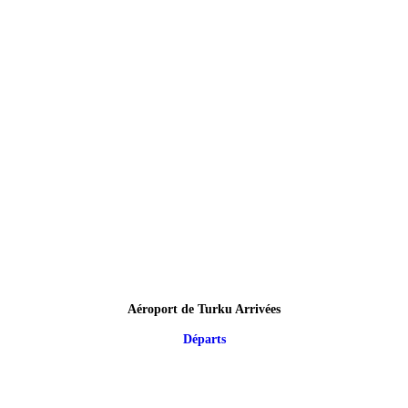
Aéroport de Turku Arrivées
Départs