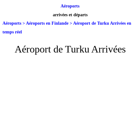
Aéroports
arrivées et départs
Aéroports
>
Aéroports en Finlande
>
Aéroport de Turku Arrivées en
temps réel
Aéroport de Turku Arrivées