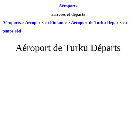
Aéroports
arrivées et départs
Aéroports
>
Aéroports en Finlande
>
Aéroport de Turku Départs en
temps réel
Aéroport de Turku Départs