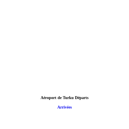
Aéroport de Turku Départs
Arrivées