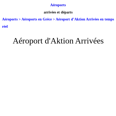
Aéroports
arrivées et départs
Aéroports
>
Aéroports en Grèce
>
Aéroport d’Aktion Arrivées en temps
réel
Aéroport d'Aktion Arrivées