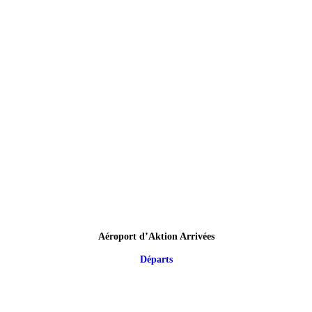
Aéroport d’Aktion Arrivées
Départs