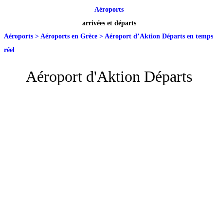
Aéroports
arrivées et départs
Aéroports
>
Aéroports en Grèce
>
Aéroport d’Aktion Départs en temps
réel
Aéroport d'Aktion Départs