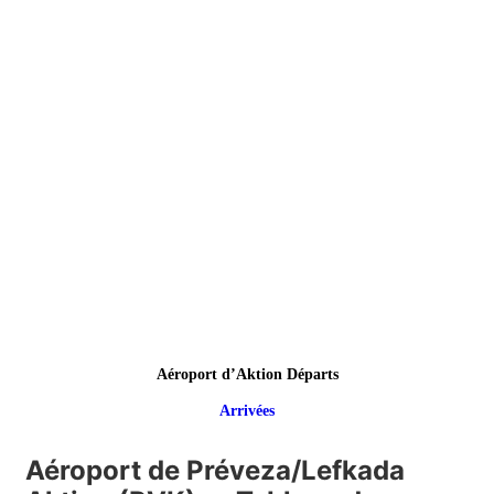
Aéroport d’Aktion Départs
Arrivées