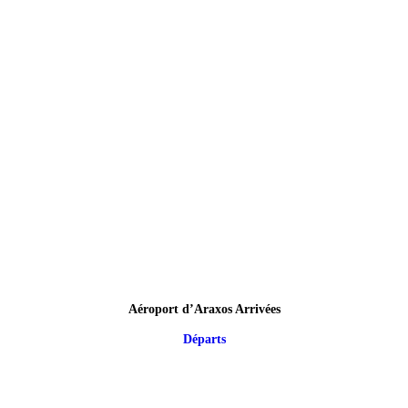
Aéroport d’Araxos Arrivées
Départs