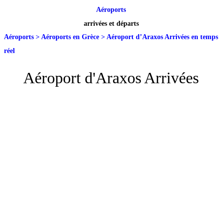
Aéroports
arrivées et départs
Aéroports
>
Aéroports en Grèce
>
Aéroport d’Araxos Arrivées en temps
réel
Aéroport d'Araxos Arrivées