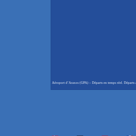
Aéroport d’Araxos (GPA) – Départs en temps réel. Départs a