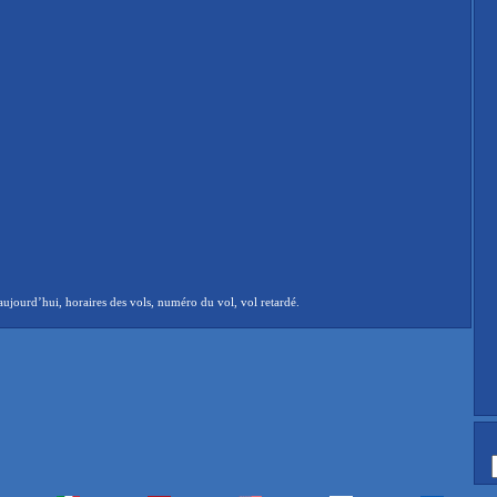
ujourd’hui, horaires des vols, numéro du vol, vol retardé.