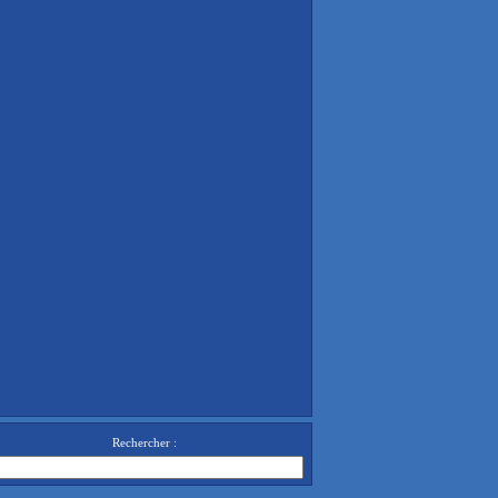
Rechercher :