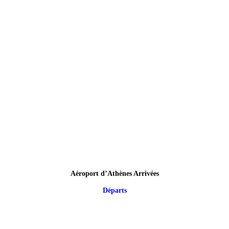
Aéroport d’Athènes Arrivées
Départs