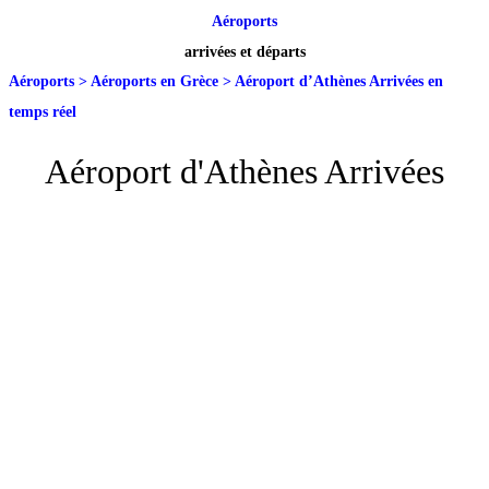
Aéroports
arrivées et départs
Aéroports
>
Aéroports en Grèce
>
Aéroport d’Athènes Arrivées en
temps réel
Aéroport d'Athènes Arrivées