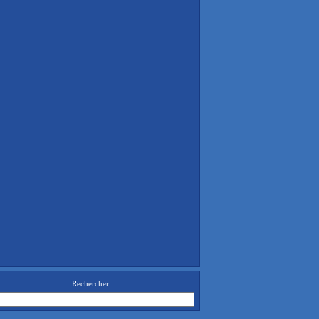
Rechercher :