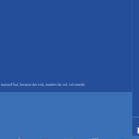
aujourd’hui, horaires des vols, numéro du vol, vol retardé.