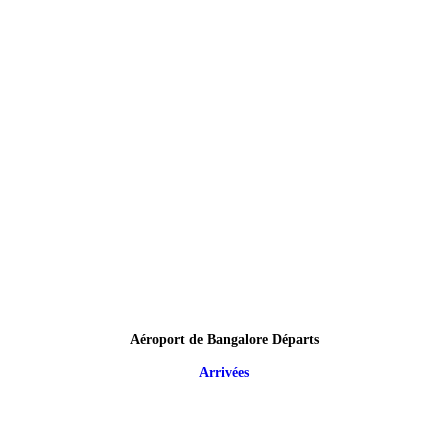
Aéroport de Bangalore Départs
Arrivées