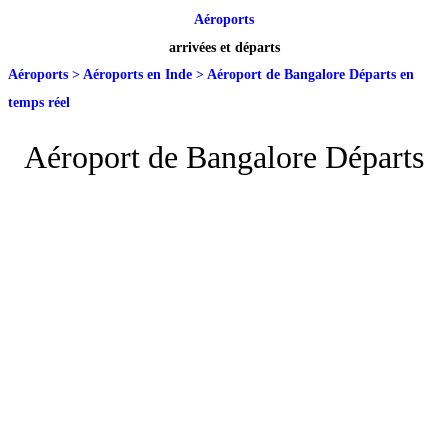
Aéroports
arrivées et départs
Aéroports
>
Aéroports en Inde
>
Aéroport de Bangalore Départs en
temps réel
Aéroport de Bangalore Départs