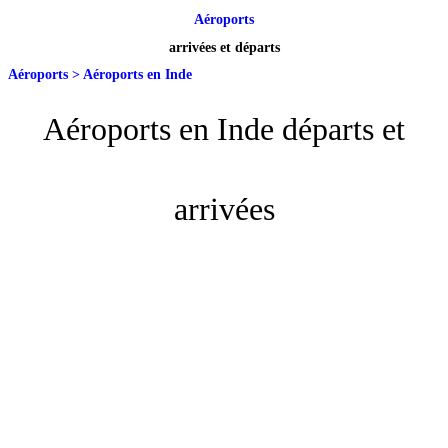
Aéroports
arrivées et départs
Aéroports
>
Aéroports en Inde
Aéroports en Inde départs et
arrivées