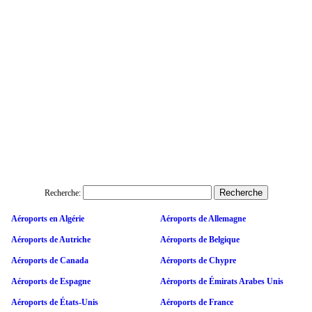
Recherche:
Aéroports en Algérie
Aéroports de Allemagne
Aéroports de Autriche
Aéroports de Belgique
Aéroports de Canada
Aéroports de Chypre
Aéroports de Espagne
Aéroports de Émirats Arabes Unis
Aéroports de États-Unis
Aéroports de France