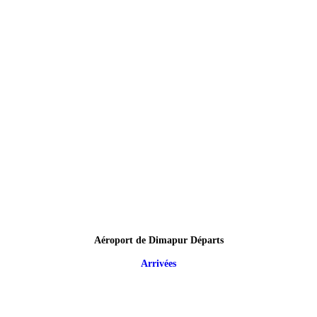
Aéroport de Dimapur Départs
Arrivées