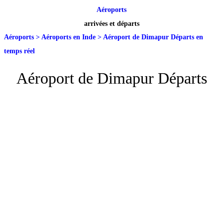
Aéroports
arrivées et départs
Aéroports
>
Aéroports en Inde
>
Aéroport de Dimapur Départs en
temps réel
Aéroport de Dimapur Départs