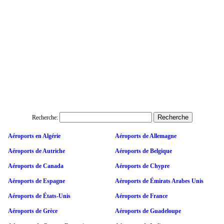
Recherche:
Aéroports en Algérie
Aéroports de Allemagne
Aéroports de Autriche
Aéroports de Belgique
Aéroports de Canada
Aéroports de Chypre
Aéroports de Espagne
Aéroports de Émirats Arabes Unis
Aéroports de États-Unis
Aéroports de France
Aéroports de Grèce
Aéroports de Guadeloupe