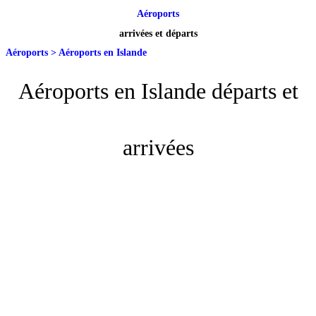
Aéroports
arrivées et départs
Aéroports
>
Aéroports en Islande
Aéroports en Islande départs et
arrivées