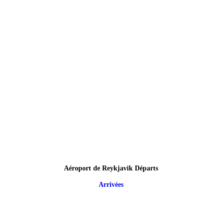
Aéroport de Reykjavik Départs
Arrivées