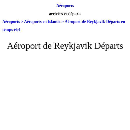
Aéroports
arrivées et départs
Aéroports
>
Aéroports en Islande
>
Aéroport de Reykjavik Départs en
temps réel
Aéroport de Reykjavik Départs