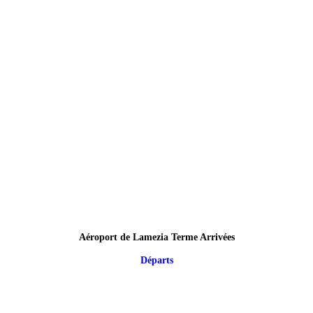
Aéroport de Lamezia Terme Arrivées
Départs