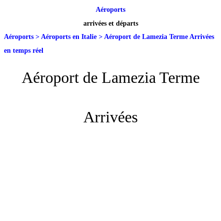
Aéroports
arrivées et départs
Aéroports
>
Aéroports en Italie
>
Aéroport de Lamezia Terme Arrivées
en temps réel
Aéroport de Lamezia Terme
Arrivées