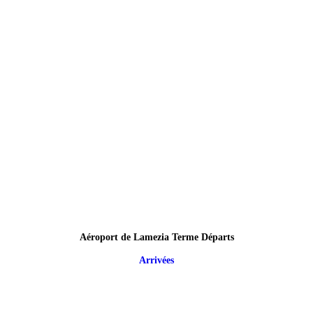
Aéroport de Lamezia Terme Départs
Arrivées