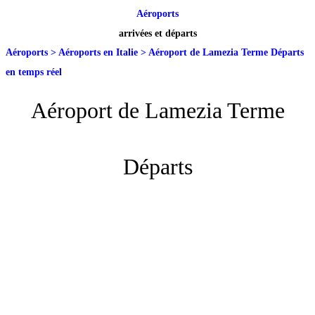
Aéroports
arrivées et départs
Aéroports
>
Aéroports en Italie
>
Aéroport de Lamezia Terme Départs
en temps réel
Aéroport de Lamezia Terme
Départs