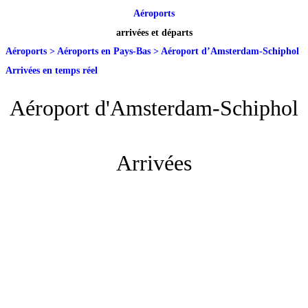
Aéroports
arrivées et départs
Aéroports
>
Aéroports en Pays-Bas
>
Aéroport d’Amsterdam-Schiphol
Arrivées en temps réel
Aéroport d'Amsterdam-Schiphol
Arrivées