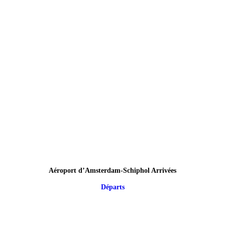
Aéroport d’Amsterdam-Schiphol Arrivées
Départs