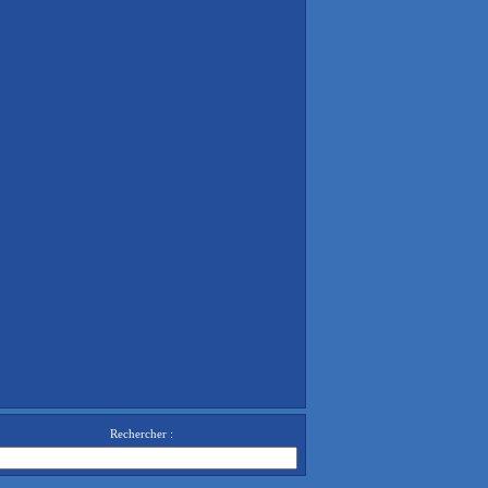
Rechercher :