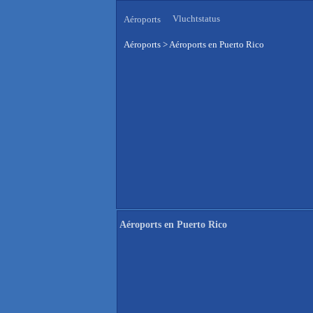
Vluchtstatus
Aéroports
Aéroports
>
Aéroports en Puerto Rico
Aéroports en Puerto Rico