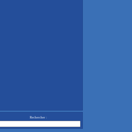
Rechercher :